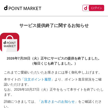
サービス提供終了に関するお知らせ
2026年7月28日（火）正午に
サービスの提供を終了しました。
（毎日くじも終了しました。）
これまでご愛顧いただいたお客さまには厚く御礼申し上げます。
本サイトの
「注文ポイント履歴」
より、ポイント進呈状況をご確
認いただけます。
なお、2026年10月27日（火）正午をもって本サイトを終了いたし
ます。
詳細につきましては、
「お客さまへのお知らせ」
をご確認くださ
い。