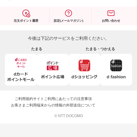
注文ポイント履歴
設定(メールマガジン)
お問い合わせ
今後は下記のサービスをご利用ください。
たまる
たまる・つかえる
ご利用規約
サイトご利用にあたっての注意事項
お客さまご利用端末からの情報の外部送信について
© NTT DOCOMO