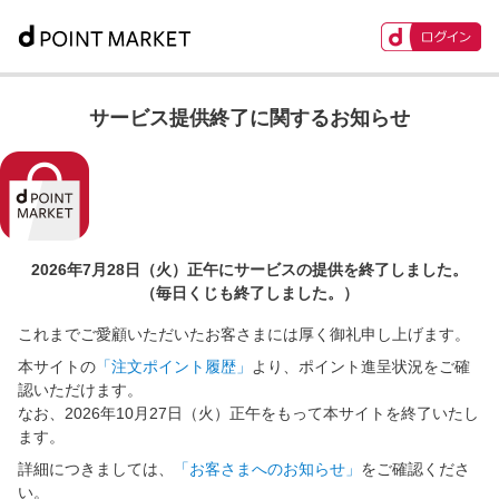
サービス提供終了に関するお知らせ
2026年7月28日（火）正午に
サービスの提供を終了しました。
（毎日くじも終了しました。）
これまでご愛顧いただいたお客さまには厚く御礼申し上げます。
本サイトの
「注文ポイント履歴」
より、ポイント進呈状況をご確
認いただけます。
なお、2026年10月27日（火）正午をもって本サイトを終了いたし
ます。
詳細につきましては、
「お客さまへのお知らせ」
をご確認くださ
い。