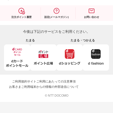
注文ポイント履歴
設定(メールマガジン)
お問い合わせ
今後は下記のサービスをご利用ください。
たまる
たまる・つかえる
ご利用規約
サイトご利用にあたっての注意事項
お客さまご利用端末からの情報の外部送信について
© NTT DOCOMO