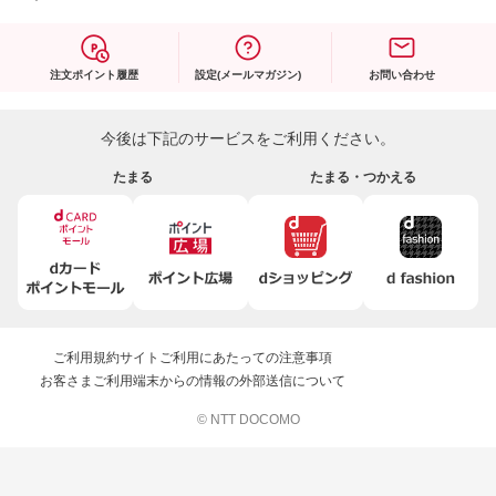
注文ポイント履歴
設定(メールマガジン)
お問い合わせ
今後は下記のサービスをご利用ください。
たまる
たまる・つかえる
ご利用規約
サイトご利用にあたっての注意事項
お客さまご利用端末からの情報の外部送信について
© NTT DOCOMO