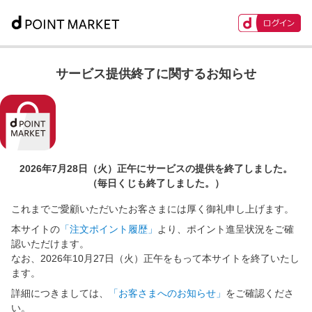
サービス提供終了に関するお知らせ
2026年7月28日（火）正午に
サービスの提供を終了しました。
（毎日くじも終了しました。）
これまでご愛顧いただいたお客さまには厚く御礼申し上げます。
本サイトの
「注文ポイント履歴」
より、ポイント進呈状況をご確
認いただけます。
なお、2026年10月27日（火）正午をもって本サイトを終了いたし
ます。
詳細につきましては、
「お客さまへのお知らせ」
をご確認くださ
い。