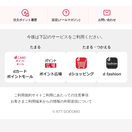
注文ポイント履歴
設定(メールマガジン)
お問い合わせ
今後は下記のサービスをご利用ください。
たまる
たまる・つかえる
ご利用規約
サイトご利用にあたっての注意事項
お客さまご利用端末からの情報の外部送信について
© NTT DOCOMO