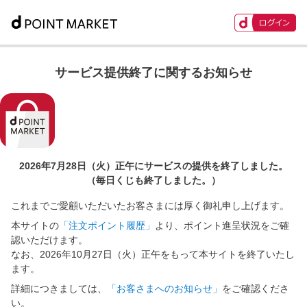
サービス提供終了に関するお知らせ
2026年7月28日（火）正午に
サービスの提供を終了しました。
（毎日くじも終了しました。）
これまでご愛顧いただいたお客さまには厚く御礼申し上げます。
本サイトの
「注文ポイント履歴」
より、ポイント進呈状況をご確
認いただけます。
なお、2026年10月27日（火）正午をもって本サイトを終了いたし
ます。
詳細につきましては、
「お客さまへのお知らせ」
をご確認くださ
い。