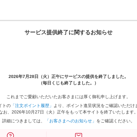
サービス提供終了に関するお知らせ
2026年7月28日（火）正午に
サービスの提供を終了しました。
（毎日くじも終了しました。）
これまでご愛顧いただいたお客さまには厚く御礼申し上げます。
イトの
「注文ポイント履歴」
より、ポイント進呈状況をご確認いただけ
なお、2026年10月27日（火）正午をもって本サイトを終了いたします
詳細につきましては、
「お客さまへのお知らせ」
をご確認ください。