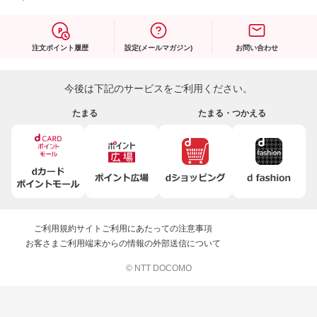
注文ポイント履歴
設定(メールマガジン)
お問い合わせ
今後は下記のサービスをご利用ください。
たまる
たまる・つかえる
ご利用規約
サイトご利用にあたっての注意事項
お客さまご利用端末からの情報の外部送信について
© NTT DOCOMO