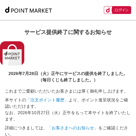
サービス提供終了に関するお知らせ
2026年7月28日（火）正午に
サービスの提供を終了しました。
（毎日くじも終了しました。）
これまでご愛顧いただいたお客さまには厚く御礼申し上げます。
本サイトの
「注文ポイント履歴」
より、ポイント進呈状況をご確
認いただけます。
なお、2026年10月27日（火）正午をもって本サイトを終了いたし
ます。
詳細につきましては、
「お客さまへのお知らせ」
をご確認くださ
い。