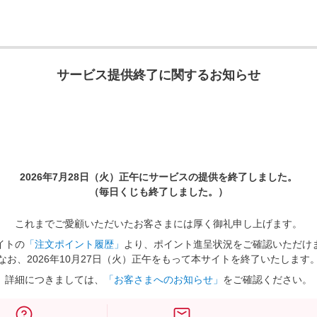
サービス提供終了に関するお知らせ
2026年7月28日（火）正午に
サービスの提供を終了しました。
（毎日くじも終了しました。）
これまでご愛顧いただいたお客さまには厚く御礼申し上げます。
イトの
「注文ポイント履歴」
より、ポイント進呈状況をご確認いただけ
なお、2026年10月27日（火）正午をもって本サイトを終了いたします
詳細につきましては、
「お客さまへのお知らせ」
をご確認ください。