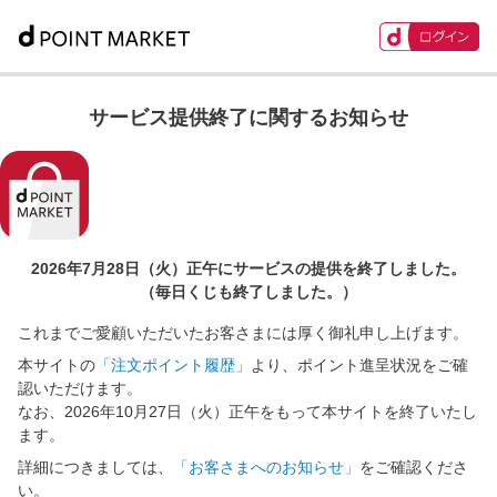
サービス提供終了に関するお知らせ
2026年7月28日（火）正午に
サービスの提供を終了しました。
（毎日くじも終了しました。）
これまでご愛顧いただいたお客さまには厚く御礼申し上げます。
本サイトの
「注文ポイント履歴」
より、ポイント進呈状況をご確
認いただけます。
なお、2026年10月27日（火）正午をもって本サイトを終了いたし
ます。
詳細につきましては、
「お客さまへのお知らせ」
をご確認くださ
い。