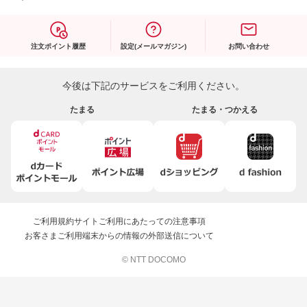
注文ポイント履歴
設定(メールマガジン)
お問い合わせ
今後は下記のサービスをご利用ください。
たまる
たまる・つかえる
ご利用規約
サイトご利用にあたっての注意事項
お客さまご利用端末からの情報の外部送信について
© NTT DOCOMO