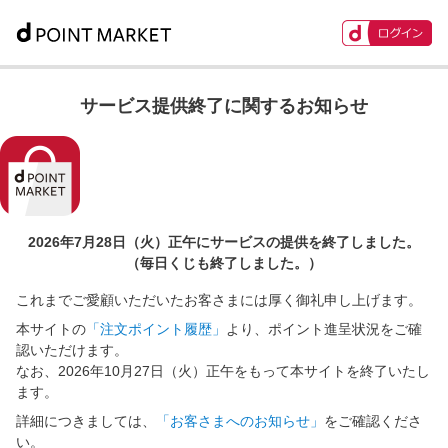
サービス提供終了に関するお知らせ
2026年7月28日（火）正午に
サービスの提供を終了しました。
（毎日くじも終了しました。）
これまでご愛顧いただいたお客さまには厚く御礼申し上げます。
本サイトの
「注文ポイント履歴」
より、ポイント進呈状況をご確
認いただけます。
なお、2026年10月27日（火）正午をもって本サイトを終了いたし
ます。
詳細につきましては、
「お客さまへのお知らせ」
をご確認くださ
い。