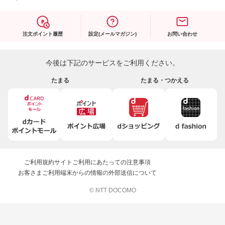
注文ポイント履歴
設定(メールマガジン)
お問い合わせ
今後は下記のサービスをご利用ください。
たまる
たまる・つかえる
ご利用規約
サイトご利用にあたっての注意事項
お客さまご利用端末からの情報の外部送信について
© NTT DOCOMO