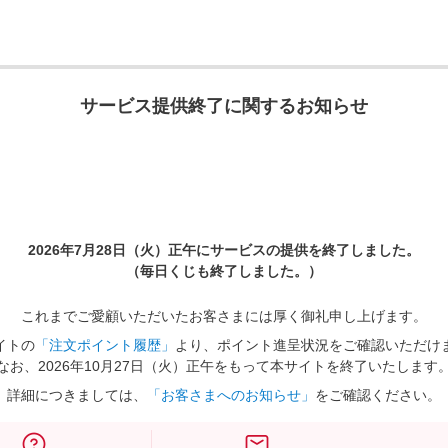
サービス提供終了に関するお知らせ
2026年7月28日（火）正午に
サービスの提供を終了しました。
（毎日くじも終了しました。）
これまでご愛顧いただいたお客さまには厚く御礼申し上げます。
イトの
「注文ポイント履歴」
より、ポイント進呈状況をご確認いただけ
なお、2026年10月27日（火）正午をもって本サイトを終了いたします
詳細につきましては、
「お客さまへのお知らせ」
をご確認ください。