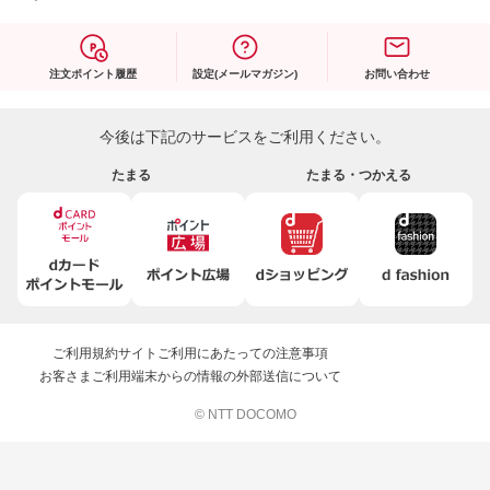
注文ポイント履歴
設定(メールマガジン)
お問い合わせ
今後は下記のサービスをご利用ください。
たまる
たまる・つかえる
ご利用規約
サイトご利用にあたっての注意事項
お客さまご利用端末からの情報の外部送信について
© NTT DOCOMO