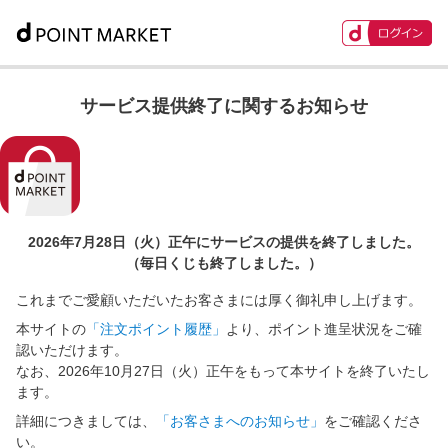
サービス提供終了に関するお知らせ
2026年7月28日（火）正午に
サービスの提供を終了しました。
（毎日くじも終了しました。）
これまでご愛顧いただいたお客さまには厚く御礼申し上げます。
本サイトの
「注文ポイント履歴」
より、ポイント進呈状況をご確
認いただけます。
なお、2026年10月27日（火）正午をもって本サイトを終了いたし
ます。
詳細につきましては、
「お客さまへのお知らせ」
をご確認くださ
い。