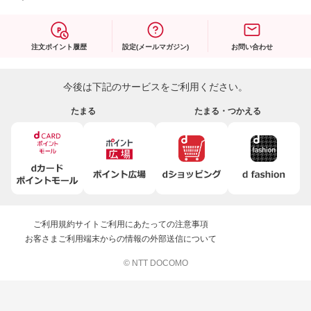
注文ポイント履歴
設定(メールマガジン)
お問い合わせ
今後は下記のサービスをご利用ください。
たまる
たまる・つかえる
ご利用規約
サイトご利用にあたっての注意事項
お客さまご利用端末からの情報の外部送信について
© NTT DOCOMO