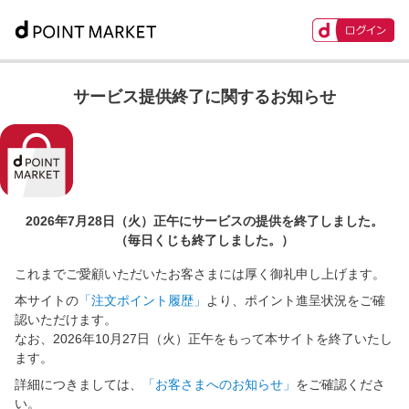
サービス提供終了に関するお知らせ
2026年7月28日（火）正午に
サービスの提供を終了しました。
（毎日くじも終了しました。）
これまでご愛顧いただいたお客さまには厚く御礼申し上げます。
本サイトの
「注文ポイント履歴」
より、ポイント進呈状況をご確
認いただけます。
なお、2026年10月27日（火）正午をもって本サイトを終了いたし
ます。
詳細につきましては、
「お客さまへのお知らせ」
をご確認くださ
い。