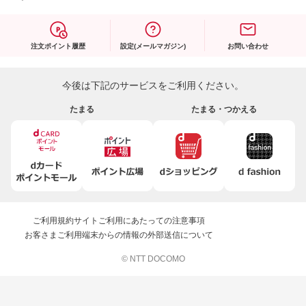
注文ポイント履歴
設定(メールマガジン)
お問い合わせ
今後は下記のサービスをご利用ください。
たまる
たまる・つかえる
ご利用規約
サイトご利用にあたっての注意事項
お客さまご利用端末からの情報の外部送信について
© NTT DOCOMO