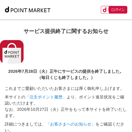
サービス提供終了に関するお知らせ
2026年7月28日（火）正午に
サービスの提供を終了しました。
（毎日くじも終了しました。）
これまでご愛顧いただいたお客さまには厚く御礼申し上げます。
本サイトの
「注文ポイント履歴」
より、ポイント進呈状況をご確
認いただけます。
なお、2026年10月27日（火）正午をもって本サイトを終了いたし
ます。
詳細につきましては、
「お客さまへのお知らせ」
をご確認くださ
い。