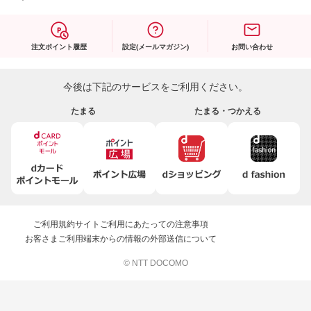
注文ポイント履歴
設定(メールマガジン)
お問い合わせ
今後は下記のサービスをご利用ください。
たまる
たまる・つかえる
ご利用規約
サイトご利用にあたっての注意事項
お客さまご利用端末からの情報の外部送信について
© NTT DOCOMO