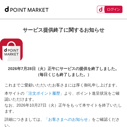
サービス提供終了に関するお知らせ
2026年7月28日（火）正午に
サービスの提供を終了しました。
（毎日くじも終了しました。）
これまでご愛顧いただいたお客さまには厚く御礼申し上げます。
本サイトの
「注文ポイント履歴」
より、ポイント進呈状況をご確
認いただけます。
なお、2026年10月27日（火）正午をもって本サイトを終了いたし
ます。
詳細につきましては、
「お客さまへのお知らせ」
をご確認くださ
い。