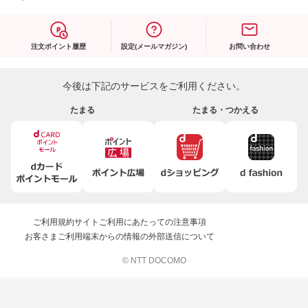
注文ポイント履歴
設定(メールマガジン)
お問い合わせ
今後は下記のサービスをご利用ください。
たまる
たまる・つかえる
ご利用規約
サイトご利用にあたっての注意事項
お客さまご利用端末からの情報の外部送信について
© NTT DOCOMO