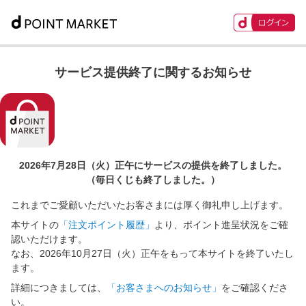
サービス提供終了に関するお知らせ
2026年7月28日（火）正午に
サービスの提供を終了しました。
（毎日くじも終了しました。）
これまでご愛顧いただいたお客さまには厚く御礼申し上げます。
本サイトの
「注文ポイント履歴」
より、ポイント進呈状況をご確
認いただけます。
なお、2026年10月27日（火）正午をもって本サイトを終了いたし
ます。
詳細につきましては、
「お客さまへのお知らせ」
をご確認くださ
い。