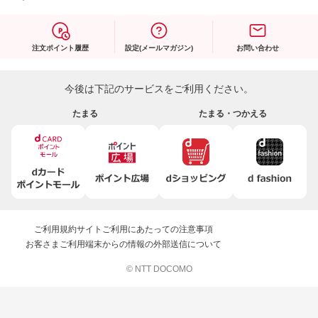
注文ポイント履歴
設定(メールマガジン)
お問い合わせ
今後は下記のサービスをご利用ください。
たまる
たまる・つかえる
ご利用規約
サイトご利用にあたっての注意事項
お客さまご利用端末からの情報の外部送信について
© NTT DOCOMO