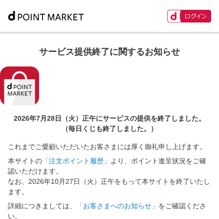
サービス提供終了に関するお知らせ
2026年7月28日（火）正午に
サービスの提供を終了しました。
（毎日くじも終了しました。）
これまでご愛顧いただいたお客さまには厚く御礼申し上げます。
本サイトの
「注文ポイント履歴」
より、ポイント進呈状況をご確
認いただけます。
なお、2026年10月27日（火）正午をもって本サイトを終了いたし
ます。
詳細につきましては、
「お客さまへのお知らせ」
をご確認くださ
い。