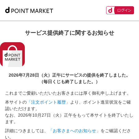
サービス提供終了に関するお知らせ
2026年7月28日（火）正午に
サービスの提供を終了しました。
（毎日くじも終了しました。）
これまでご愛顧いただいたお客さまには厚く御礼申し上げます。
本サイトの
「注文ポイント履歴」
より、ポイント進呈状況をご確
認いただけます。
なお、2026年10月27日（火）正午をもって本サイトを終了いたし
ます。
詳細につきましては、
「お客さまへのお知らせ」
をご確認くださ
い。