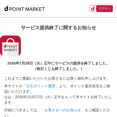
サービス提供終了に関するお知らせ
2026年7月28日（火）正午に
サービスの提供を終了しました。
（毎日くじも終了しました。）
これまでご愛顧いただいたお客さまには厚く御礼申し上げます。
本サイトの
「注文ポイント履歴」
より、ポイント進呈状況をご確
認いただけます。
なお、2026年10月27日（火）正午をもって本サイトを終了いたし
ます。
詳細につきましては、
「お客さまへのお知らせ」
をご確認くださ
い。