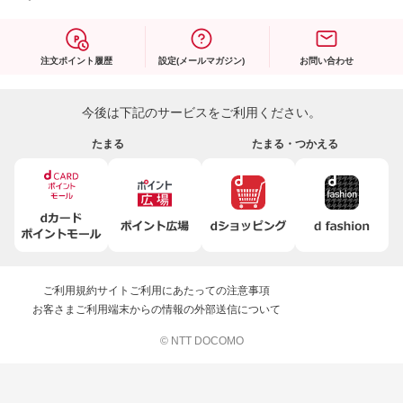
注文ポイント履歴
設定(メールマガジン)
お問い合わせ
今後は下記のサービスをご利用ください。
たまる
たまる・つかえる
ご利用規約
サイトご利用にあたっての注意事項
お客さまご利用端末からの情報の外部送信について
© NTT DOCOMO