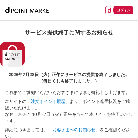
サービス提供終了に関するお知らせ
2026年7月28日（火）正午に
サービスの提供を終了しました。
（毎日くじも終了しました。）
これまでご愛顧いただいたお客さまには厚く御礼申し上げます。
本サイトの
「注文ポイント履歴」
より、ポイント進呈状況をご確
認いただけます。
なお、2026年10月27日（火）正午をもって本サイトを終了いたし
ます。
詳細につきましては、
「お客さまへのお知らせ」
をご確認くださ
い。