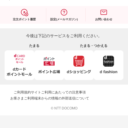
注文ポイント履歴
設定(メールマガジン)
お問い合わせ
今後は下記のサービスをご利用ください。
たまる
たまる・つかえる
ご利用規約
サイトご利用にあたっての注意事項
お客さまご利用端末からの情報の外部送信について
© NTT DOCOMO