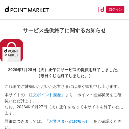
サービス提供終了に関するお知らせ
2026年7月28日（火）正午に
サービスの提供を終了しました。
（毎日くじも終了しました。）
これまでご愛顧いただいたお客さまには厚く御礼申し上げます。
本サイトの
「注文ポイント履歴」
より、ポイント進呈状況をご確
認いただけます。
なお、2026年10月27日（火）正午をもって本サイトを終了いたし
ます。
詳細につきましては、
「お客さまへのお知らせ」
をご確認くださ
い。