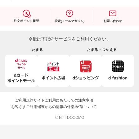
注文ポイント履歴
設定(メールマガジン)
お問い合わせ
今後は下記のサービスをご利用ください。
たまる
たまる・つかえる
ご利用規約
サイトご利用にあたっての注意事項
お客さまご利用端末からの情報の外部送信について
© NTT DOCOMO