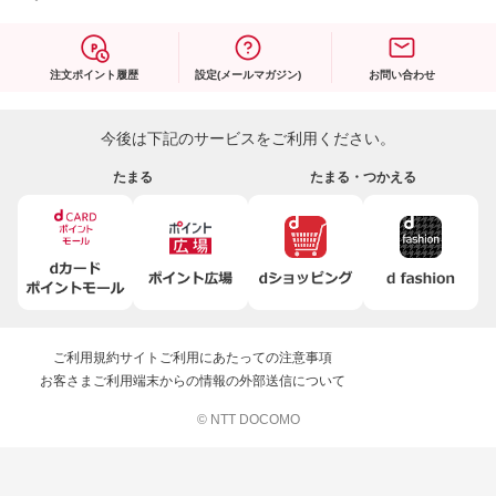
注文ポイント履歴
設定(メールマガジン)
お問い合わせ
今後は下記のサービスをご利用ください。
たまる
たまる・つかえる
ご利用規約
サイトご利用にあたっての注意事項
お客さまご利用端末からの情報の外部送信について
© NTT DOCOMO