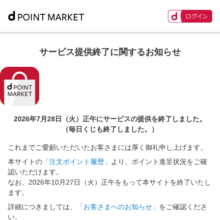
サービス提供終了に関するお知らせ
2026年7月28日（火）正午に
サービスの提供を終了しました。
（毎日くじも終了しました。）
これまでご愛顧いただいたお客さまには厚く御礼申し上げます。
本サイトの
「注文ポイント履歴」
より、ポイント進呈状況をご確
認いただけます。
なお、2026年10月27日（火）正午をもって本サイトを終了いたし
ます。
詳細につきましては、
「お客さまへのお知らせ」
をご確認くださ
い。