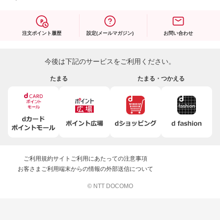
注文ポイント履歴
設定(メールマガジン)
お問い合わせ
今後は下記のサービスをご利用ください。
たまる
たまる・つかえる
ご利用規約
サイトご利用にあたっての注意事項
お客さまご利用端末からの情報の外部送信について
© NTT DOCOMO