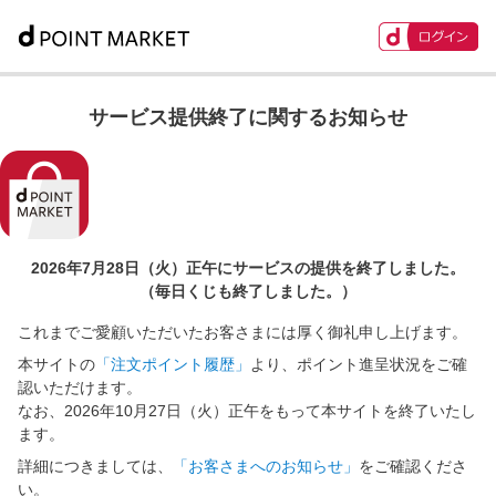
サービス提供終了に関するお知らせ
2026年7月28日（火）正午に
サービスの提供を終了しました。
（毎日くじも終了しました。）
これまでご愛顧いただいたお客さまには厚く御礼申し上げます。
本サイトの
「注文ポイント履歴」
より、ポイント進呈状況をご確
認いただけます。
なお、2026年10月27日（火）正午をもって本サイトを終了いたし
ます。
詳細につきましては、
「お客さまへのお知らせ」
をご確認くださ
い。