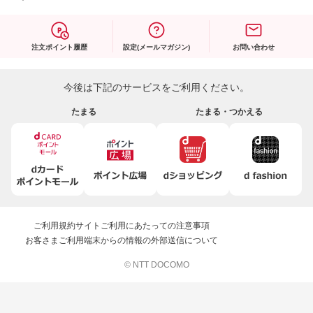
注文ポイント履歴
設定(メールマガジン)
お問い合わせ
今後は下記のサービスをご利用ください。
たまる
たまる・つかえる
ご利用規約
サイトご利用にあたっての注意事項
お客さまご利用端末からの情報の外部送信について
© NTT DOCOMO