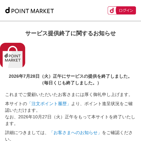
サービス提供終了に関するお知らせ
2026年7月28日（火）正午に
サービスの提供を終了しました。
（毎日くじも終了しました。）
これまでご愛顧いただいたお客さまには厚く御礼申し上げます。
本サイトの
「注文ポイント履歴」
より、ポイント進呈状況をご確
認いただけます。
なお、2026年10月27日（火）正午をもって本サイトを終了いたし
ます。
詳細につきましては、
「お客さまへのお知らせ」
をご確認くださ
い。