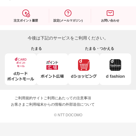
注文ポイント履歴
設定(メールマガジン)
お問い合わせ
今後は下記のサービスをご利用ください。
たまる
たまる・つかえる
ご利用規約
サイトご利用にあたっての注意事項
お客さまご利用端末からの情報の外部送信について
© NTT DOCOMO