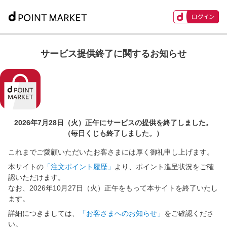
サービス提供終了に関するお知らせ
2026年7月28日（火）正午に
サービスの提供を終了しました。
（毎日くじも終了しました。）
これまでご愛顧いただいたお客さまには厚く御礼申し上げます。
本サイトの
「注文ポイント履歴」
より、ポイント進呈状況をご確
認いただけます。
なお、2026年10月27日（火）正午をもって本サイトを終了いたし
ます。
詳細につきましては、
「お客さまへのお知らせ」
をご確認くださ
い。