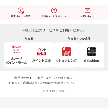
注文ポイント履歴
設定(メールマガジン)
お問い合わせ
今後は下記のサービスをご利用ください。
たまる
たまる・つかえる
ご利用規約
サイトご利用にあたっての注意事項
お客さまご利用端末からの情報の外部送信について
© NTT DOCOMO