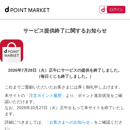
サービス提供終了に関するお知らせ
2026年7月28日（火）正午に
サービスの提供を終了しました。
（毎日くじも終了しました。）
これまでご愛顧いただいたお客さまには厚く御礼申し上げます。
本サイトの
「注文ポイント履歴」
より、ポイント進呈状況をご確
認いただけます。
なお、2026年10月27日（火）正午をもって本サイトを終了いたし
ます。
詳細につきましては、
「お客さまへのお知らせ」
をご確認くださ
い。