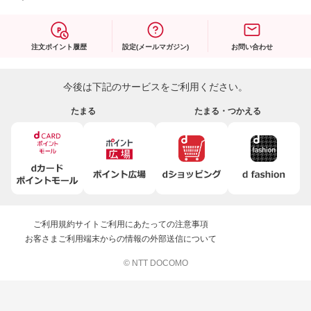
注文ポイント履歴
設定(メールマガジン)
お問い合わせ
今後は下記のサービスをご利用ください。
たまる
たまる・つかえる
ご利用規約
サイトご利用にあたっての注意事項
お客さまご利用端末からの情報の外部送信について
© NTT DOCOMO