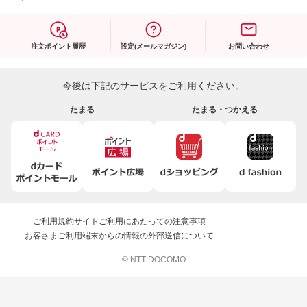
注文ポイント履歴
設定(メールマガジン)
お問い合わせ
今後は下記のサービスをご利用ください。
たまる
たまる・つかえる
ご利用規約
サイトご利用にあたっての注意事項
お客さまご利用端末からの情報の外部送信について
© NTT DOCOMO