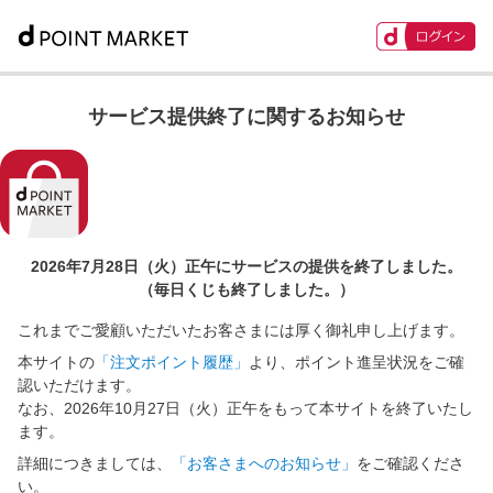
サービス提供終了に関するお知らせ
2026年7月28日（火）正午に
サービスの提供を終了しました。
（毎日くじも終了しました。）
これまでご愛顧いただいたお客さまには厚く御礼申し上げます。
本サイトの
「注文ポイント履歴」
より、ポイント進呈状況をご確
認いただけます。
なお、2026年10月27日（火）正午をもって本サイトを終了いたし
ます。
詳細につきましては、
「お客さまへのお知らせ」
をご確認くださ
い。