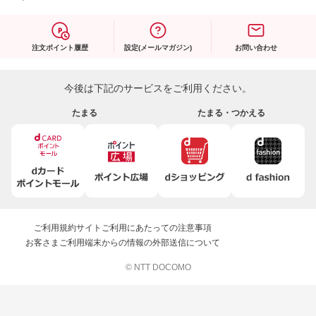
注文ポイント履歴
設定(メールマガジン)
お問い合わせ
今後は下記のサービスをご利用ください。
たまる
たまる・つかえる
ご利用規約
サイトご利用にあたっての注意事項
お客さまご利用端末からの情報の外部送信について
© NTT DOCOMO