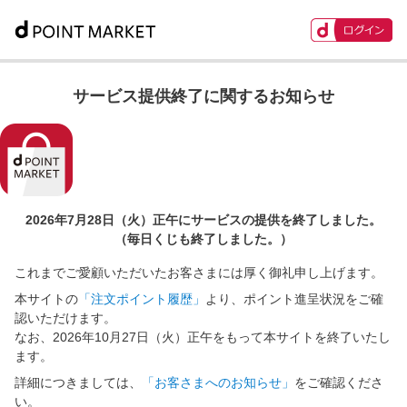
サービス提供終了に関するお知らせ
2026年7月28日（火）正午に
サービスの提供を終了しました。
（毎日くじも終了しました。）
これまでご愛顧いただいたお客さまには厚く御礼申し上げます。
本サイトの
「注文ポイント履歴」
より、ポイント進呈状況をご確
認いただけます。
なお、2026年10月27日（火）正午をもって本サイトを終了いたし
ます。
詳細につきましては、
「お客さまへのお知らせ」
をご確認くださ
い。