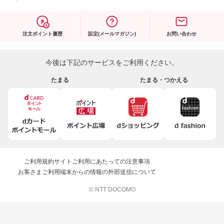
注文ポイント履歴
設定(メールマガジン)
お問い合わせ
今後は下記のサービスをご利用ください。
たまる
たまる・つかえる
ご利用規約
サイトご利用にあたっての注意事項
お客さまご利用端末からの情報の外部送信について
© NTT DOCOMO