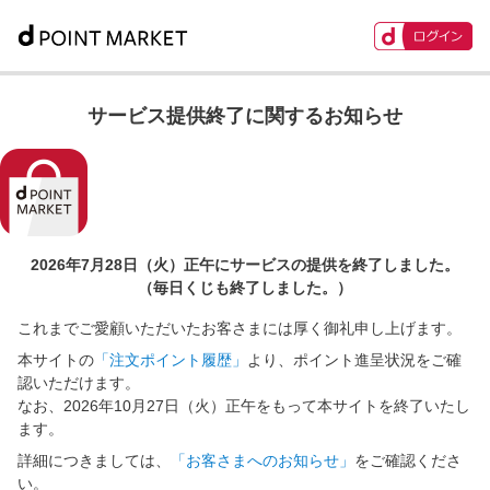
サービス提供終了に関するお知らせ
2026年7月28日（火）正午に
サービスの提供を終了しました。
（毎日くじも終了しました。）
これまでご愛顧いただいたお客さまには厚く御礼申し上げます。
本サイトの
「注文ポイント履歴」
より、ポイント進呈状況をご確
認いただけます。
なお、2026年10月27日（火）正午をもって本サイトを終了いたし
ます。
詳細につきましては、
「お客さまへのお知らせ」
をご確認くださ
い。