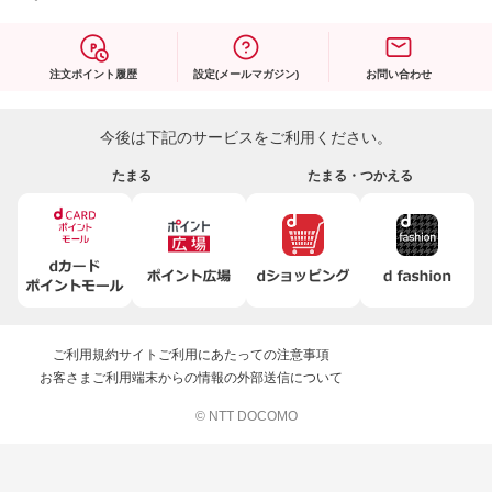
注文ポイント履歴
設定(メールマガジン)
お問い合わせ
今後は下記のサービスをご利用ください。
たまる
たまる・つかえる
ご利用規約
サイトご利用にあたっての注意事項
お客さまご利用端末からの情報の外部送信について
© NTT DOCOMO