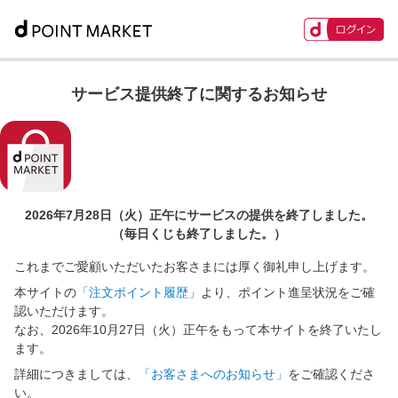
サービス提供終了に関するお知らせ
2026年7月28日（火）正午に
サービスの提供を終了しました。
（毎日くじも終了しました。）
これまでご愛顧いただいたお客さまには厚く御礼申し上げます。
本サイトの
「注文ポイント履歴」
より、ポイント進呈状況をご確
認いただけます。
なお、2026年10月27日（火）正午をもって本サイトを終了いたし
ます。
詳細につきましては、
「お客さまへのお知らせ」
をご確認くださ
い。