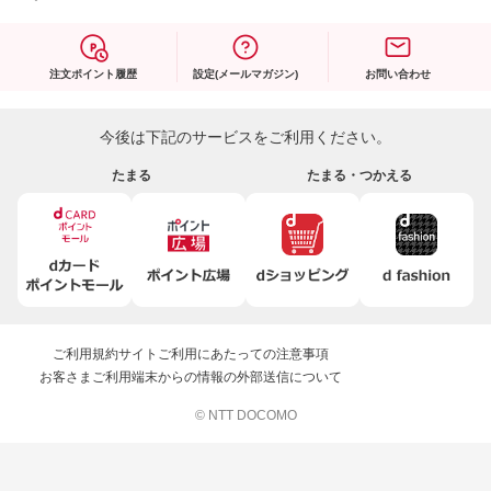
注文ポイント履歴
設定(メールマガジン)
お問い合わせ
今後は下記のサービスをご利用ください。
たまる
たまる・つかえる
ご利用規約
サイトご利用にあたっての注意事項
お客さまご利用端末からの情報の外部送信について
© NTT DOCOMO