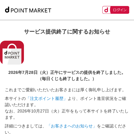
サービス提供終了に関するお知らせ
2026年7月28日（火）正午に
サービスの提供を終了しました。
（毎日くじも終了しました。）
これまでご愛顧いただいたお客さまには厚く御礼申し上げます。
本サイトの
「注文ポイント履歴」
より、ポイント進呈状況をご確
認いただけます。
なお、2026年10月27日（火）正午をもって本サイトを終了いたし
ます。
詳細につきましては、
「お客さまへのお知らせ」
をご確認くださ
い。