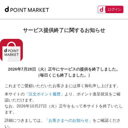
サービス提供終了に関するお知らせ
2026年7月28日（火）正午に
サービスの提供を終了しました。
（毎日くじも終了しました。）
これまでご愛顧いただいたお客さまには厚く御礼申し上げます。
本サイトの
「注文ポイント履歴」
より、ポイント進呈状況をご確
認いただけます。
なお、2026年10月27日（火）正午をもって本サイトを終了いたし
ます。
詳細につきましては、
「お客さまへのお知らせ」
をご確認くださ
い。