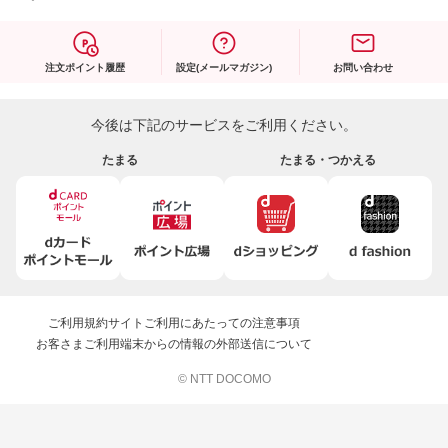
注文ポイント履歴
設定(メールマガジン)
お問い合わせ
今後は下記のサービスをご利用ください。
たまる
たまる・つかえる
ご利用規約
サイトご利用にあたっての注意事項
お客さまご利用端末からの情報の外部送信について
© NTT DOCOMO