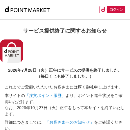
サービス提供終了に関するお知らせ
2026年7月28日（火）正午に
サービスの提供を終了しました。
（毎日くじも終了しました。）
これまでご愛顧いただいたお客さまには厚く御礼申し上げます。
本サイトの
「注文ポイント履歴」
より、ポイント進呈状況をご確
認いただけます。
なお、2026年10月27日（火）正午をもって本サイトを終了いたし
ます。
詳細につきましては、
「お客さまへのお知らせ」
をご確認くださ
い。