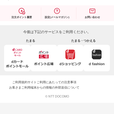
注文ポイント履歴
設定(メールマガジン)
お問い合わせ
今後は下記のサービスをご利用ください。
たまる
たまる・つかえる
ご利用規約
サイトご利用にあたっての注意事項
お客さまご利用端末からの情報の外部送信について
© NTT DOCOMO