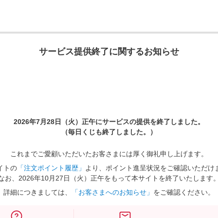
サービス提供終了に関するお知らせ
2026年7月28日（火）正午に
サービスの提供を終了しました。
（毎日くじも終了しました。）
これまでご愛顧いただいたお客さまには厚く御礼申し上げます。
イトの
「注文ポイント履歴」
より、ポイント進呈状況をご確認いただけ
なお、2026年10月27日（火）正午をもって本サイトを終了いたします
詳細につきましては、
「お客さまへのお知らせ」
をご確認ください。