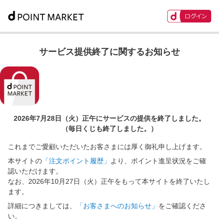
サービス提供終了に関するお知らせ
2026年7月28日（火）正午に
サービスの提供を終了しました。
（毎日くじも終了しました。）
これまでご愛顧いただいたお客さまには厚く御礼申し上げます。
本サイトの
「注文ポイント履歴」
より、ポイント進呈状況をご確
認いただけます。
なお、2026年10月27日（火）正午をもって本サイトを終了いたし
ます。
詳細につきましては、
「お客さまへのお知らせ」
をご確認くださ
い。