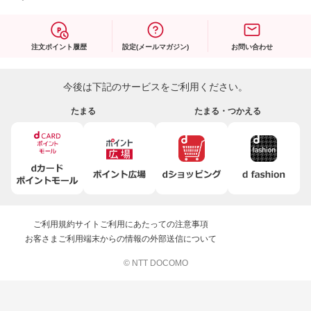
注文ポイント履歴
設定(メールマガジン)
お問い合わせ
今後は下記のサービスをご利用ください。
たまる
たまる・つかえる
ご利用規約
サイトご利用にあたっての注意事項
お客さまご利用端末からの情報の外部送信について
© NTT DOCOMO