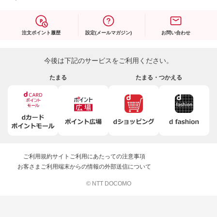
注文ポイント履歴
設定(メールマガジン)
お問い合わせ
今後は下記のサービスをご利用ください。
たまる
たまる・つかえる
ご利用規約
サイトご利用にあたっての注意事項
お客さまご利用端末からの情報の外部送信について
© NTT DOCOMO