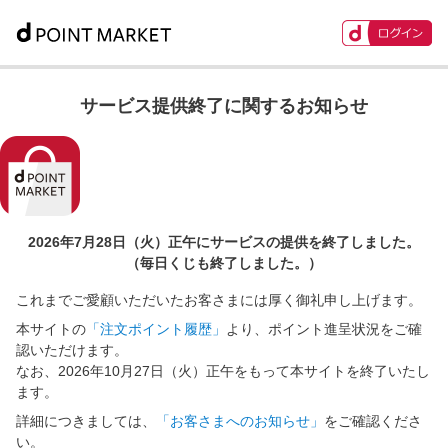
サービス提供終了に関するお知らせ
2026年7月28日（火）正午に
サービスの提供を終了しました。
（毎日くじも終了しました。）
これまでご愛顧いただいたお客さまには厚く御礼申し上げます。
本サイトの
「注文ポイント履歴」
より、ポイント進呈状況をご確
認いただけます。
なお、2026年10月27日（火）正午をもって本サイトを終了いたし
ます。
詳細につきましては、
「お客さまへのお知らせ」
をご確認くださ
い。