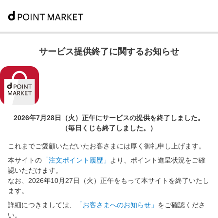
サービス提供終了に関するお知らせ
2026年7月28日（火）正午に
サービスの提供を終了しました。
（毎日くじも終了しました。）
これまでご愛顧いただいたお客さまには厚く御礼申し上げます。
本サイトの
「注文ポイント履歴」
より、ポイント進呈状況をご確
認いただけます。
なお、2026年10月27日（火）正午をもって本サイトを終了いたし
ます。
詳細につきましては、
「お客さまへのお知らせ」
をご確認くださ
い。