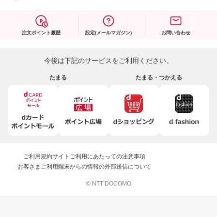
注文ポイント履歴
設定(メールマガジン)
お問い合わせ
今後は下記のサービスをご利用ください。
たまる
たまる・つかえる
ご利用規約
サイトご利用にあたっての注意事項
お客さまご利用端末からの情報の外部送信について
© NTT DOCOMO