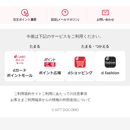
注文ポイント履歴
設定(メールマガジン)
お問い合わせ
今後は下記のサービスをご利用ください。
たまる
たまる・つかえる
ご利用規約
サイトご利用にあたっての注意事項
お客さまご利用端末からの情報の外部送信について
© NTT DOCOMO