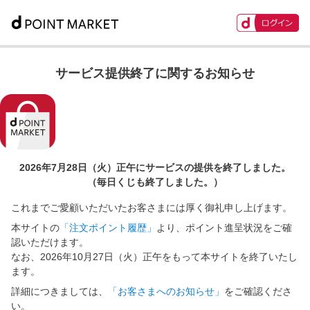
サービス提供終了に関するお知らせ
2026年7月28日（火）正午に
サービスの提供を終了しました。
（毎日くじも終了しました。）
これまでご愛顧いただいたお客さまには厚く御礼申し上げます。
本サイトの
「注文ポイント履歴」
より、ポイント進呈状況をご確
認いただけます。
なお、2026年10月27日（火）正午をもって本サイトを終了いたし
ます。
詳細につきましては、
「お客さまへのお知らせ」
をご確認くださ
い。