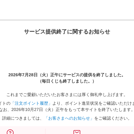
サービス提供終了に関するお知らせ
2026年7月28日（火）正午に
サービスの提供を終了しました。
（毎日くじも終了しました。）
これまでご愛顧いただいたお客さまには厚く御礼申し上げます。
イトの
「注文ポイント履歴」
より、ポイント進呈状況をご確認いただけ
なお、2026年10月27日（火）正午をもって本サイトを終了いたします
詳細につきましては、
「お客さまへのお知らせ」
をご確認ください。