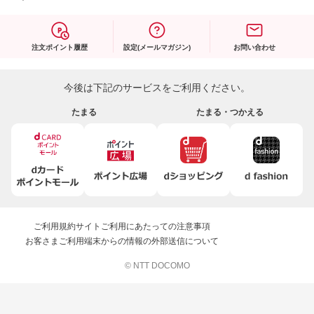
注文ポイント履歴
設定(メールマガジン)
お問い合わせ
今後は下記のサービスをご利用ください。
たまる
たまる・つかえる
ご利用規約
サイトご利用にあたっての注意事項
お客さまご利用端末からの情報の外部送信について
© NTT DOCOMO