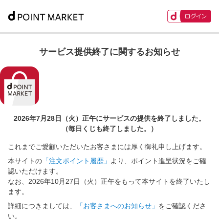
サービス提供終了に関するお知らせ
2026年7月28日（火）正午に
サービスの提供を終了しました。
（毎日くじも終了しました。）
これまでご愛顧いただいたお客さまには厚く御礼申し上げます。
本サイトの
「注文ポイント履歴」
より、ポイント進呈状況をご確
認いただけます。
なお、2026年10月27日（火）正午をもって本サイトを終了いたし
ます。
詳細につきましては、
「お客さまへのお知らせ」
をご確認くださ
い。