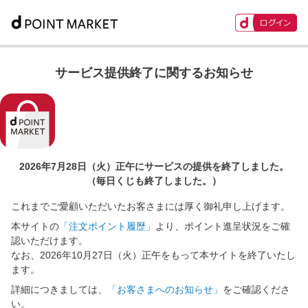
サービス提供終了に関するお知らせ
2026年7月28日（火）正午に
サービスの提供を終了しました。
（毎日くじも終了しました。）
これまでご愛顧いただいたお客さまには厚く御礼申し上げます。
本サイトの
「注文ポイント履歴」
より、ポイント進呈状況をご確
認いただけます。
なお、2026年10月27日（火）正午をもって本サイトを終了いたし
ます。
詳細につきましては、
「お客さまへのお知らせ」
をご確認くださ
い。