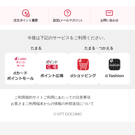
注文ポイント履歴
設定(メールマガジン)
お問い合わせ
今後は下記のサービスをご利用ください。
たまる
たまる・つかえる
ご利用規約
サイトご利用にあたっての注意事項
お客さまご利用端末からの情報の外部送信について
© NTT DOCOMO