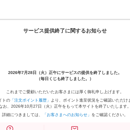
サービス提供終了に関するお知らせ
2026年7月28日（火）正午に
サービスの提供を終了しました。
（毎日くじも終了しました。）
これまでご愛顧いただいたお客さまには厚く御礼申し上げます。
イトの
「注文ポイント履歴」
より、ポイント進呈状況をご確認いただけ
なお、2026年10月27日（火）正午をもって本サイトを終了いたします
詳細につきましては、
「お客さまへのお知らせ」
をご確認ください。