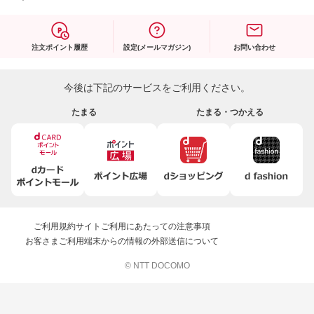
注文ポイント履歴
設定(メールマガジン)
お問い合わせ
今後は下記のサービスをご利用ください。
たまる
たまる・つかえる
ご利用規約
サイトご利用にあたっての注意事項
お客さまご利用端末からの情報の外部送信について
© NTT DOCOMO