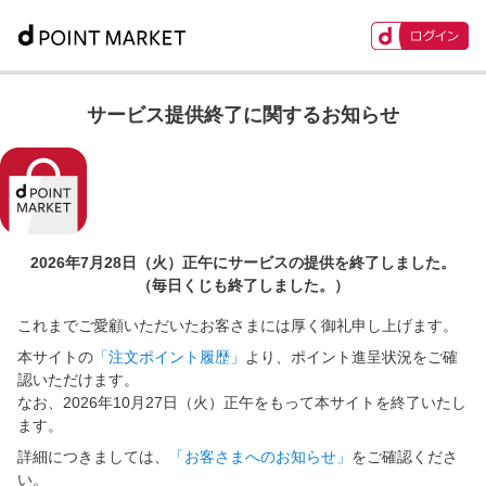
サービス提供終了に関するお知らせ
2026年7月28日（火）正午に
サービスの提供を終了しました。
（毎日くじも終了しました。）
これまでご愛顧いただいたお客さまには厚く御礼申し上げます。
本サイトの
「注文ポイント履歴」
より、ポイント進呈状況をご確
認いただけます。
なお、2026年10月27日（火）正午をもって本サイトを終了いたし
ます。
詳細につきましては、
「お客さまへのお知らせ」
をご確認くださ
い。