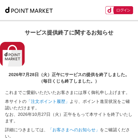
サービス提供終了に関するお知らせ
2026年7月28日（火）正午に
サービスの提供を終了しました。
（毎日くじも終了しました。）
これまでご愛顧いただいたお客さまには厚く御礼申し上げます。
本サイトの
「注文ポイント履歴」
より、ポイント進呈状況をご確
認いただけます。
なお、2026年10月27日（火）正午をもって本サイトを終了いたし
ます。
詳細につきましては、
「お客さまへのお知らせ」
をご確認くださ
い。