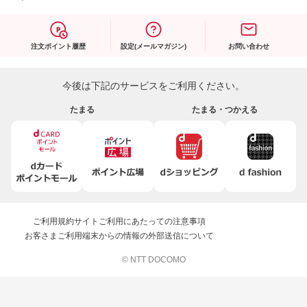
注文ポイント履歴
設定(メールマガジン)
お問い合わせ
今後は下記のサービスをご利用ください。
たまる
たまる・つかえる
ご利用規約
サイトご利用にあたっての注意事項
お客さまご利用端末からの情報の外部送信について
© NTT DOCOMO