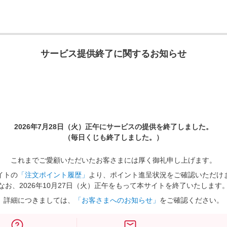
サービス提供終了に関するお知らせ
2026年7月28日（火）正午に
サービスの提供を終了しました。
（毎日くじも終了しました。）
これまでご愛顧いただいたお客さまには厚く御礼申し上げます。
イトの
「注文ポイント履歴」
より、ポイント進呈状況をご確認いただけ
なお、2026年10月27日（火）正午をもって本サイトを終了いたします
詳細につきましては、
「お客さまへのお知らせ」
をご確認ください。