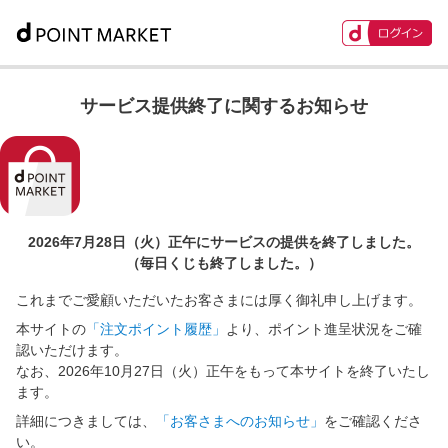
サービス提供終了に関するお知らせ
2026年7月28日（火）正午に
サービスの提供を終了しました。
（毎日くじも終了しました。）
これまでご愛顧いただいたお客さまには厚く御礼申し上げます。
本サイトの
「注文ポイント履歴」
より、ポイント進呈状況をご確
認いただけます。
なお、2026年10月27日（火）正午をもって本サイトを終了いたし
ます。
詳細につきましては、
「お客さまへのお知らせ」
をご確認くださ
い。