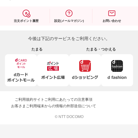
注文ポイント履歴
設定(メールマガジン)
お問い合わせ
今後は下記のサービスをご利用ください。
たまる
たまる・つかえる
ご利用規約
サイトご利用にあたっての注意事項
お客さまご利用端末からの情報の外部送信について
© NTT DOCOMO