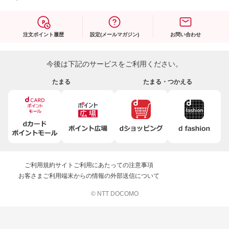
注文ポイント履歴
設定(メールマガジン)
お問い合わせ
今後は下記のサービスをご利用ください。
たまる
たまる・つかえる
ご利用規約
サイトご利用にあたっての注意事項
お客さまご利用端末からの情報の外部送信について
© NTT DOCOMO