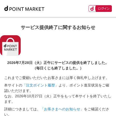
サービス提供終了に関するお知らせ
2026年7月28日（火）正午に
サービスの提供を終了しました。
（毎日くじも終了しました。）
これまでご愛顧いただいたお客さまには厚く御礼申し上げます。
本サイトの
「注文ポイント履歴」
より、ポイント進呈状況をご確
認いただけます。
なお、2026年10月27日（火）正午をもって本サイトを終了いたし
ます。
詳細につきましては、
「お客さまへのお知らせ」
をご確認くださ
い。