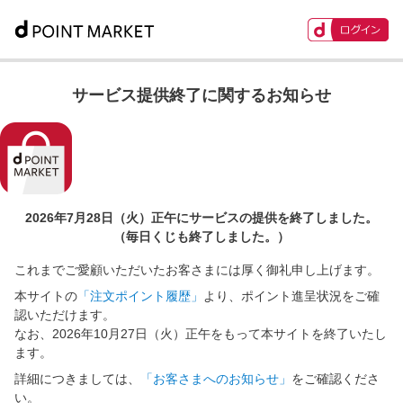
サービス提供終了に関するお知らせ
2026年7月28日（火）正午に
サービスの提供を終了しました。
（毎日くじも終了しました。）
これまでご愛顧いただいたお客さまには厚く御礼申し上げます。
本サイトの
「注文ポイント履歴」
より、ポイント進呈状況をご確
認いただけます。
なお、2026年10月27日（火）正午をもって本サイトを終了いたし
ます。
詳細につきましては、
「お客さまへのお知らせ」
をご確認くださ
い。