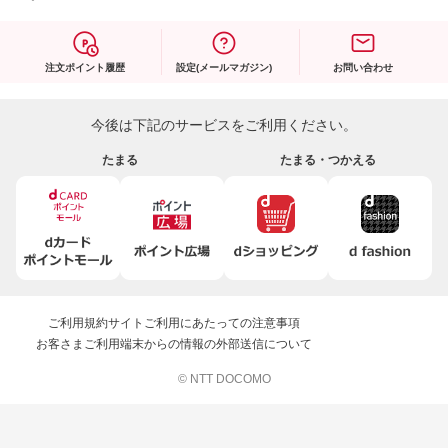
注文ポイント履歴
設定(メールマガジン)
お問い合わせ
今後は下記のサービスをご利用ください。
たまる
たまる・つかえる
ご利用規約
サイトご利用にあたっての注意事項
お客さまご利用端末からの情報の外部送信について
© NTT DOCOMO