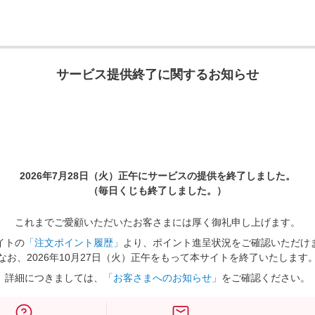
サービス提供終了に関するお知らせ
2026年7月28日（火）正午に
サービスの提供を終了しました。
（毎日くじも終了しました。）
これまでご愛顧いただいたお客さまには厚く御礼申し上げます。
イトの
「注文ポイント履歴」
より、ポイント進呈状況をご確認いただけ
なお、2026年10月27日（火）正午をもって本サイトを終了いたします
詳細につきましては、
「お客さまへのお知らせ」
をご確認ください。