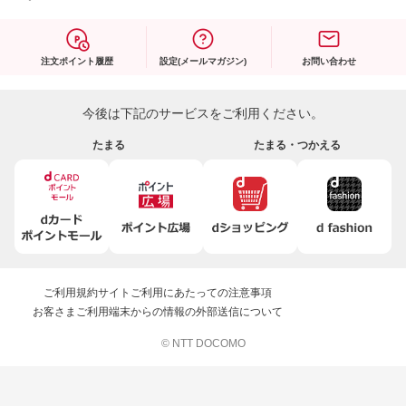
注文ポイント履歴
設定(メールマガジン)
お問い合わせ
今後は下記のサービスをご利用ください。
たまる
たまる・つかえる
ご利用規約
サイトご利用にあたっての注意事項
お客さまご利用端末からの情報の外部送信について
© NTT DOCOMO