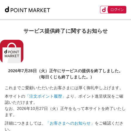
サービス提供終了に関するお知らせ
2026年7月28日（火）正午に
サービスの提供を終了しました。
（毎日くじも終了しました。）
これまでご愛顧いただいたお客さまには厚く御礼申し上げます。
本サイトの
「注文ポイント履歴」
より、ポイント進呈状況をご確
認いただけます。
なお、2026年10月27日（火）正午をもって本サイトを終了いたし
ます。
詳細につきましては、
「お客さまへのお知らせ」
をご確認くださ
い。